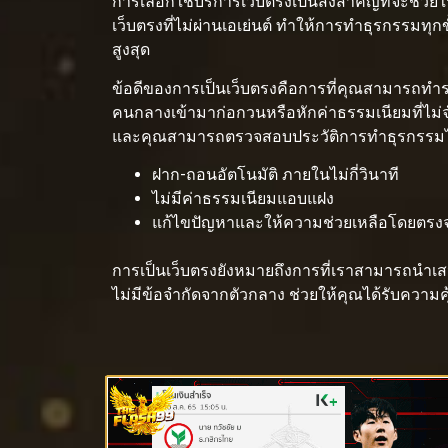
การเลือกใช้บริการเว็บตรงเป็นสิ่งสำคัญที่จะช่วย
เว็บตรงที่ไม่ผ่านเอเย่นต์ ทำให้การทำธุรกรรมทุ
สูงสุด
ข้อดีของการเป็นเว็บตรงคือการที่คุณสามารถท
คนกลางเข้ามาก่อกวนหรือหักค่าธรรมเนียมที่ไม่
และคุณสามารถตรวจสอบประวัติการทำธุรกรรมไ
ฝาก-ถอนอัตโนมัติ ภายในไม่กี่วินาที
ไม่มีค่าธรรมเนียมแอบแฝง
แก้ไขปัญหาและให้ความช่วยเหลือโดยตรง
การเป็นเว็บตรงยังหมายถึงการที่เราสามารถนำเสน
ไม่มีข้อจำกัดจากตัวกลาง ช่วยให้คุณได้รับความค