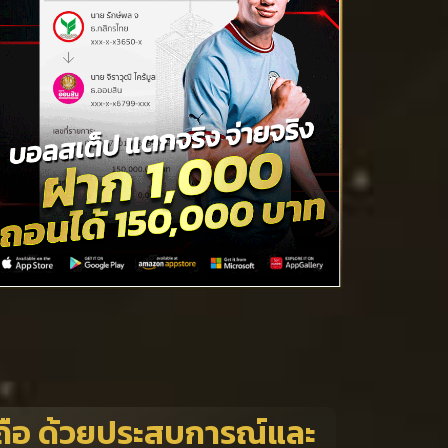
อถือ ด้วยประสบการณ์และ