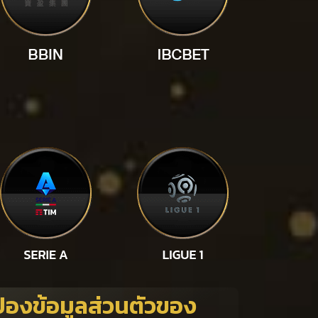
้องข้อมูลส่วนตัวของ