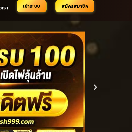
เข้าระบบ
สมัครสมาชิก
อเรา