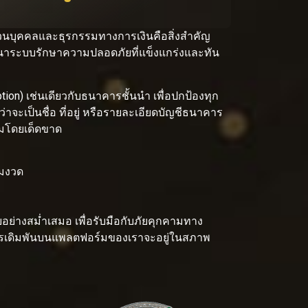
นบุคคลและธุรกรรมทางการเงินคือสิ่งสำคัญ
ด้พัฒนาระบบรักษาความปลอดภัยที่แข็งแกร่งและทัน
tion) เช่นเดียวกับธนาคารชั้นนำ เพื่อปกป้องทุก
่าจะเป็นชื่อ ที่อยู่ หรือรายละเอียดบัญชีธนาคาร
สามโดยเด็ดขาด
ข้มงวด
ย่างสม่ำเสมอ เพื่อรับมือกับภัยคุกคามทาง
ุกการเดิมพันบนแพลตฟอร์มของเราจะอยู่ในสภาพ