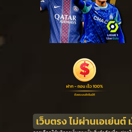
เว็บตรง ไม่ผ่านเอเย่นต์