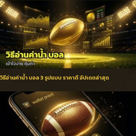
วิธีอ่านค่าน้ำ บอล 3 รูปแบบ ราคาดี อัปเดตล่าสุด