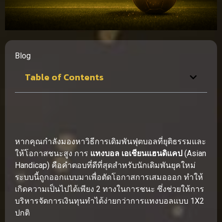
Blog
Table of Contents
หากคุณกำลังมองหาวิธีการเดิมพันฟุตบอลที่ยุติธรรมและ
ให้โอกาสชนะสูง การ
แทงบอล เอเชียนแฮนดิแคป
(Asian
Handicap) คือคำตอบที่ดีที่สุดสำหรับนักเดิมพันยุคใหม่
ระบบนี้ถูกออกแบบมาเพื่อตัดโอกาสการเสมอออก ทำให้
เกิดความเป็นไปได้เพียง 2 ทางในการชนะ ซึ่งช่วยให้การ
บริหารจัดการเงินทุนทำได้ง่ายกว่าการแทงบอลแบบ 1X2
ปกติ