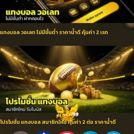
แทงบอล วอเลท ไม่มีขั้นต่ำ ราคาน้ำดี คุ้มค่า 2 เรท
โปรโมชั่น แทงบอล สมาชิกใหม่ คุ้มค่า 2 ต่อ ราคาน้ำดี